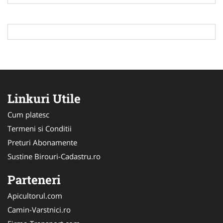
Linkuri Utile
Cum platesc
Termeni si Conditii
Preturi Abonamente
Sustine Birouri-Cadastru.ro
Parteneri
Apicultorul.com
Camin-Varstnici.ro