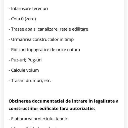
- Intarusare terenuri
- Cota 0 (zero)
- Trasee apa si canalizare, retele edilitare
- Urmarirea constructiilor in timp
- Ridicari topografice de orice natura
- Puz-uri; Pug-uri
- Calcule volum
- Trasari drumuri, etc.
Obtinerea documentatiei de intrare in legalitate a
constructiilor edificate fara autorizatie:
- Elaborarea proiectului tehnic