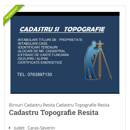
PROMOVAT
Birouri Cadastru Resita Cadastru Topografie Resita
Cadastru Topografie Resita
Judet:
Caras-Severin