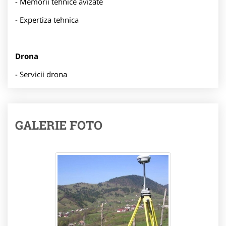
- Memorii tehnice avizate
- Expertiza tehnica
Drona
- Servicii drona
GALERIE FOTO