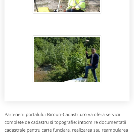
Partenerii portalului Birouri-Cadastru.ro va ofera servicii
complete de cadastru si topografie: intocmire documentatii
cadastrale pentru carte funciara, realizarea sau reambularea