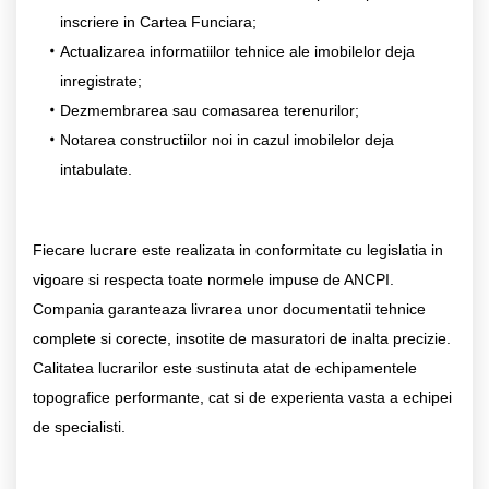
inscriere in Cartea Funciara;
Actualizarea informatiilor tehnice ale imobilelor deja
inregistrate;
Dezmembrarea sau comasarea terenurilor;
Notarea constructiilor noi in cazul imobilelor deja
intabulate.
Fiecare lucrare este realizata in conformitate cu legislatia in
vigoare si respecta toate normele impuse de ANCPI.
Compania garanteaza livrarea unor documentatii tehnice
complete si corecte, insotite de masuratori de inalta precizie.
Calitatea lucrarilor este sustinuta atat de echipamentele
topografice performante, cat si de experienta vasta a echipei
de specialisti.