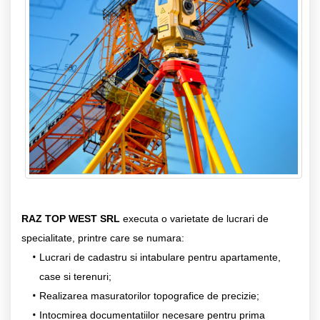
RAZ TOP WEST SRL
executa o varietate de lucrari de
specialitate, printre care se numara:
Lucrari de cadastru si intabulare pentru apartamente,
case si terenuri;
Realizarea masuratorilor topografice de precizie;
Intocmirea documentatiilor necesare pentru prima