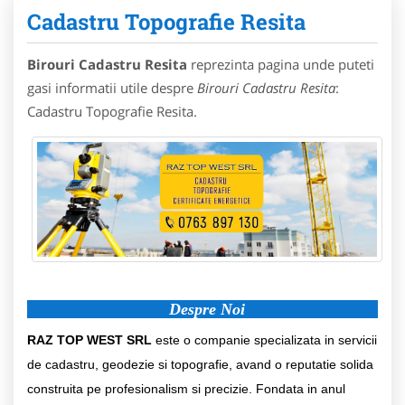
Cadastru Topografie Resita
Birouri Cadastru Resita
reprezinta pagina unde puteti
gasi informatii utile despre
Birouri Cadastru Resita
:
Cadastru Topografie Resita.
Despre Noi
RAZ TOP WEST SRL
este o companie specializata in servicii
de cadastru, geodezie si topografie, avand o reputatie solida
construita pe profesionalism si precizie. Fondata in anul