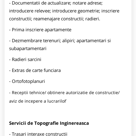
- Documentatii de actualizare; notare adrese;
introducere relevee; introducere geometrie; inscriere
constructii; reamenajare constructii; radieri.
- Prima inscriere apartamente
- Dezmembrare terenuri; alipiri; apartamentari si
subapartamentari
- Radieri sarcini
- Extras de carte funciara
- Ortofotoplanuri
- Receptii tehnice/ obtinere autorizatie de constructie/
r
aviz de incepere a lucrarilo
Servicii de Topografie Inginereasca
- Trasari interaxe constructii