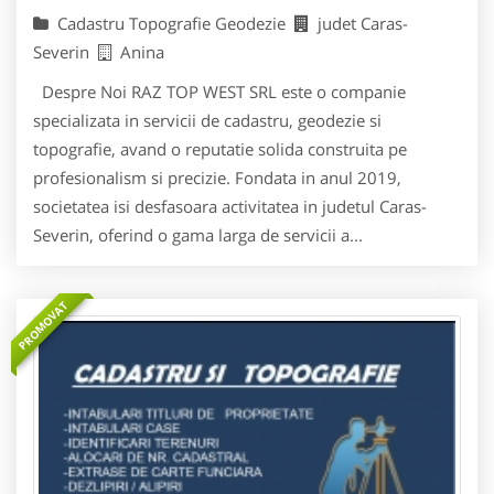
Cadastru Topografie Geodezie
judet Caras-
Severin
Anina
Despre Noi RAZ TOP WEST SRL este o companie
specializata in servicii de cadastru, geodezie si
topografie, avand o reputatie solida construita pe
profesionalism si precizie. Fondata in anul 2019,
societatea isi desfasoara activitatea in judetul Caras-
Severin, oferind o gama larga de servicii a...
PROMOVAT