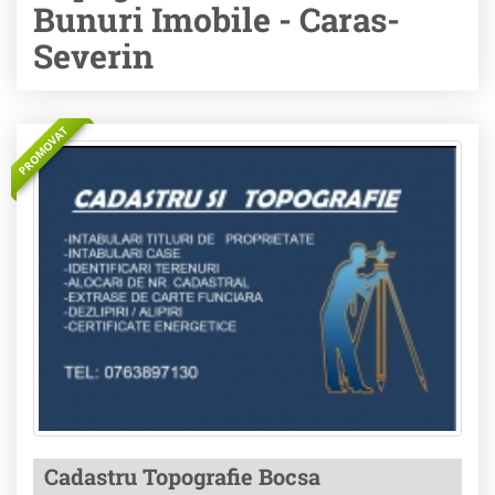
Bunuri Imobile - Caras-
Severin
PROMOVAT
Cadastru Topografie Bocsa