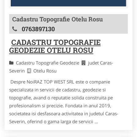
Cadastru Topografie Otelu Rosu
0763897130
CADASTRU TOPOGRAFIE
GEODEZIE OTELU ROSU
Cadastru Topografie Geodezie
judet Caras-
Severin
Otelu Rosu
Despre NoiRAZ TOP WEST SRL este o companie
specializata in servicii de cadastru, geodezie si
topografie, avand o reputatie solida construita pe
profesionalism si precizie. Fondata in anul 2019,
societatea isi desfasoara activitatea in judetul Caras-
Severin, oferind o gama larga de servicii ...