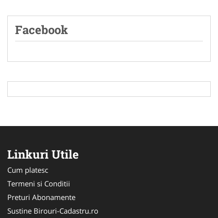
Facebook
Linkuri Utile
Cum platesc
Termeni si Conditii
Preturi Abonamente
Sustine Birouri-Cadastru.ro