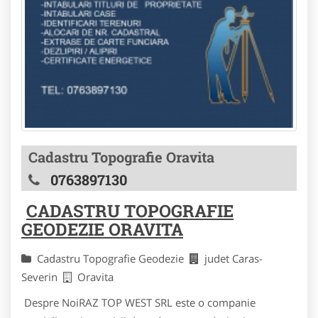
Cadastru Topografie Oravita
0763897130
CADASTRU TOPOGRAFIE
GEODEZIE ORAVITA
Cadastru Topografie Geodezie
judet Caras-
Severin
Oravita
Despre NoiRAZ TOP WEST SRL este o companie