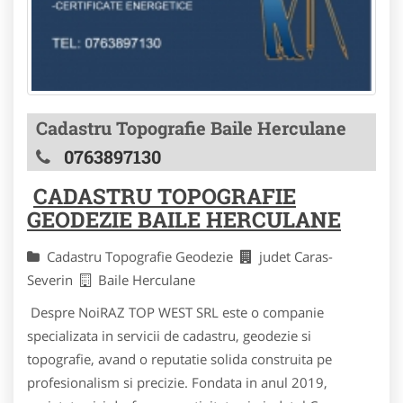
Cadastru Topografie Baile Herculane
0763897130
CADASTRU TOPOGRAFIE
GEODEZIE BAILE HERCULANE
Cadastru Topografie Geodezie
judet Caras-
Severin
Baile Herculane
Despre NoiRAZ TOP WEST SRL este o companie
specializata in servicii de cadastru, geodezie si
topografie, avand o reputatie solida construita pe
profesionalism si precizie. Fondata in anul 2019,