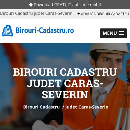
Download GRATUIT aplicatie mobil
Birouri Cadastru judet Caras-Severin
ADAUGA BIROURI CADASTRU
MENU
BIROURI CADASTRU
JUDET CARAS-
SEVERIN
Birouri Cadastru
/
Judet Caras-Severin