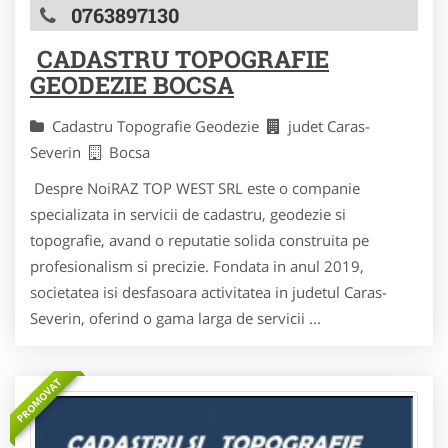
0763897130
CADASTRU TOPOGRAFIE
GEODEZIE BOCSA
Cadastru Topografie Geodezie
judet Caras-
Severin
Bocsa
Despre NoiRAZ TOP WEST SRL este o companie
specializata in servicii de cadastru, geodezie si
topografie, avand o reputatie solida construita pe
profesionalism si precizie. Fondata in anul 2019,
societatea isi desfasoara activitatea in judetul Caras-
Severin, oferind o gama larga de servicii ...
PROMOVAT