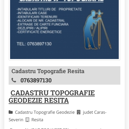
Cadastru Topografie Resita
0763897130
CADASTRU TOPOGRAFIE
GEODEZIE RESITA
Cadastru Topografie Geodezie
judet Caras-
Severin
Resita