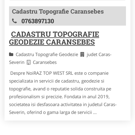
Cadastru Topografie Caransebes
0763897130
CADASTRU TOPOGRAFIE
GEODEZIE CARANSEBES
Cadastru Topografie Geodezie
judet Caras-
Severin
Caransebes
Despre NoiRAZ TOP WEST SRL este o companie
specializata in servicii de cadastru, geodezie si
topografie, avand o reputatie solida construita pe
profesionalism si precizie. Fondata in anul 2019,
societatea isi desfasoara activitatea in judetul Caras-
Severin, oferind o gama larga de servicii ...