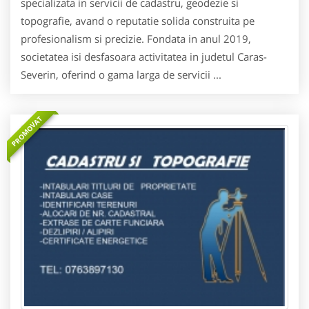
specializata in servicii de cadastru, geodezie si
topografie, avand o reputatie solida construita pe
profesionalism si precizie. Fondata in anul 2019,
societatea isi desfasoara activitatea in judetul Caras-
Severin, oferind o gama larga de servicii ...
PROMOVAT