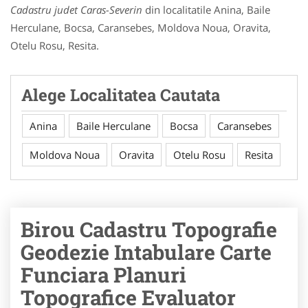
Cadastru judet Caras-Severin
din localitatile Anina, Baile
Herculane, Bocsa, Caransebes, Moldova Noua, Oravita,
Otelu Rosu, Resita.
Alege Localitatea Cautata
Anina
Baile Herculane
Bocsa
Caransebes
Moldova Noua
Oravita
Otelu Rosu
Resita
Birou Cadastru Topografie
Geodezie Intabulare Carte
Funciara Planuri
Topografice Evaluator