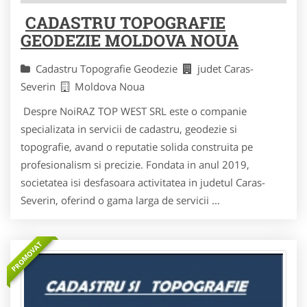
CADASTRU TOPOGRAFIE
GEODEZIE MOLDOVA NOUA
Cadastru Topografie Geodezie
judet Caras-
Severin
Moldova Noua
Despre NoiRAZ TOP WEST SRL este o companie
specializata in servicii de cadastru, geodezie si
topografie, avand o reputatie solida construita pe
profesionalism si precizie. Fondata in anul 2019,
societatea isi desfasoara activitatea in judetul Caras-
Severin, oferind o gama larga de servicii ...
PROMOVAT