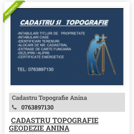
PROMOVAT
Cadastru Topografie Anina
0763897130
CADASTRU TOPOGRAFIE
GEODEZIE ANINA