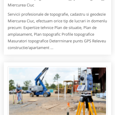
Miercurea Ciuc
Servicii profesionale de topografie, cadastru si geodezie
Miercurea Ciuc, efectuam orice tip de lucrari in domenlu
precum: Expertize tehnice Plan de situatie, Plan de
amplasament, Plan topografic Profile topografice
Masuratori topografice Deterrninare punts GPS Releveu
constructie/apartament ...