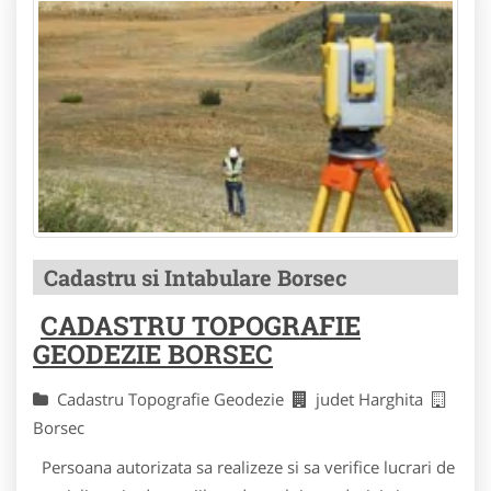
Cadastru si Intabulare Borsec
CADASTRU TOPOGRAFIE
GEODEZIE BORSEC
Cadastru Topografie Geodezie
judet Harghita
Borsec
Persoana autorizata sa realizeze si sa verifice lucrari de