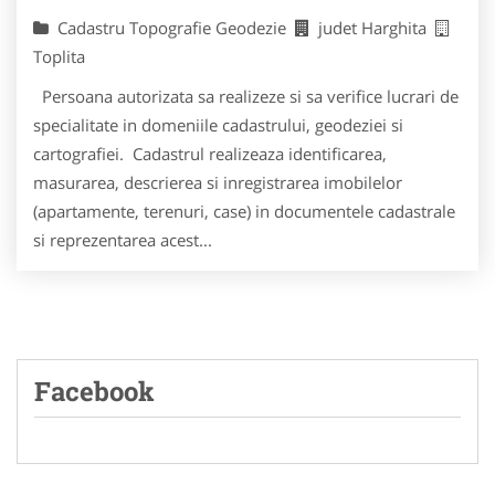
Cadastru Topografie Geodezie
judet Harghita
Toplita
Persoana autorizata sa realizeze si sa verifice lucrari de
specialitate in domeniile cadastrului, geodeziei si
cartografiei. Cadastrul realizeaza identificarea,
masurarea, descrierea si inregistrarea imobilelor
(apartamente, terenuri, case) in documentele cadastrale
si reprezentarea acest...
Facebook