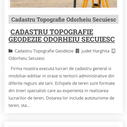
Cadastru Topografie Odorheiu Secuiesc
CADASTRU TOPOGRAFIE
GEODEZIE ODORHEIU SECUIESC
Cadastru Topografie Geodezie
judet Harghita
Odorheiu Secuiesc
Firma noastra executa lucrari de cadastru general si
imobiliar-edilitar in orase si teritorii administrative din
diferite regiuni ale tarii. Echipele de teren sunt formate
din tineri specialisti care au experienta in realizarea
lucrarilor de teren. Dotarea lor include autoturisme de
teren, sta...