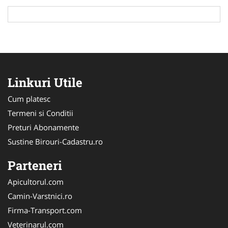
Linkuri Utile
Cum platesc
Termeni si Conditii
Preturi Abonamente
Sustine Birouri-Cadastru.ro
Parteneri
Apicultorul.com
Camin-Varstnici.ro
Firma-Transport.com
Veterinarul.com