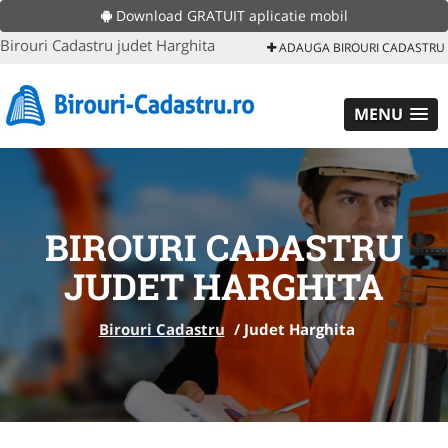
Download GRATUIT aplicatie mobil
Birouri Cadastru judet Harghita
ADAUGA BIROURI CADASTRU
MENU
BIROURI CADASTRU
JUDET HARGHITA
Birouri Cadastru
/
Judet Harghita