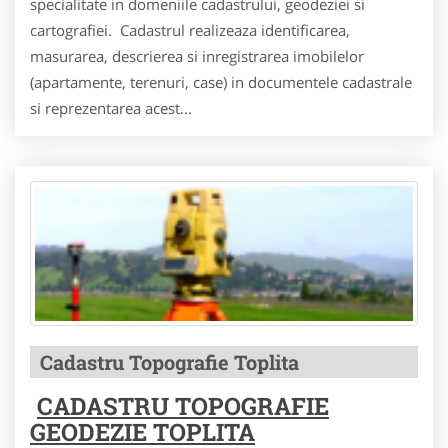
specialitate in domeniile cadastrului, geodeziei si
cartografiei. Cadastrul realizeaza identificarea,
masurarea, descrierea si inregistrarea imobilelor
(apartamente, terenuri, case) in documentele cadastrale
si reprezentarea acest...
Cadastru Topografie Toplita
CADASTRU TOPOGRAFIE
GEODEZIE TOPLITA