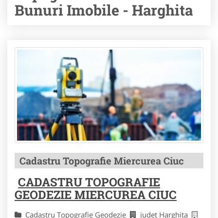
Bunuri Imobile - Harghita
Cadastru Topografie Miercurea Ciuc
CADASTRU TOPOGRAFIE
GEODEZIE MIERCUREA CIUC
Cadastru Topografie Geodezie
judet Harghita