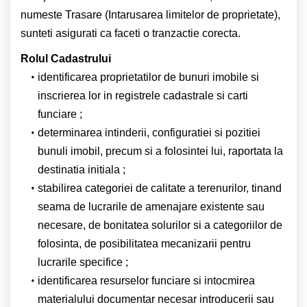
numeste Trasare (Intarusarea limitelor de proprietate),
sunteti asigurati ca faceti o tranzactie corecta.
Rolul Cadastrului
identificarea proprietatilor de bunuri imobile si
inscrierea lor in registrele cadastrale si carti
funciare ;
determinarea intinderii, configuratiei si pozitiei
bunuli imobil, precum si a folosintei lui, raportata la
destinatia initiala ;
stabilirea categoriei de calitate a terenurilor, tinand
seama de lucrarile de amenajare existente sau
necesare, de bonitatea solurilor si a categoriilor de
folosinta, de posibilitatea mecanizarii pentru
lucrarile specifice ;
identificarea resurselor funciare si intocmirea
materialului documentar necesar introducerii sau