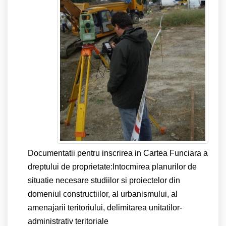
Documentatii pentru inscrirea in Cartea Funciara a
dreptului de proprietate:Intocmirea planurilor de
situatie necesare studiilor si proiectelor din
domeniul constructiilor, al urbanismului, al
amenajarii teritoriului, delimitarea unitatilor-
administrativ teritoriale