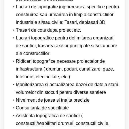
Lucrari de topografie inginereasca specifice pentru
construirea sau urmarirea in timp a constructiilor
industriale si/sau civile: Tasari, deplasari 3D
Trasari de cote dupa proiect etc.
Lucrari topografice pentru delimitarea organizarii
de santier, trasarea axelor principale si secundare
ale constructiilor
Ridicari topografice necesare proiectelor de
infrastructura ( drumuri, poduri, canalizare, gaze,
telefonie, electricitate, etc.)
Monitorizarea si actualizarea bazei de date a starii
volumelor din stocuri pentru diverse santiere
Nivelment de joasa si inalta precizie
Consultanta de specilitate
Asistenta topografica de santier (
constructii/reabilitari drumuri, constructii civile,