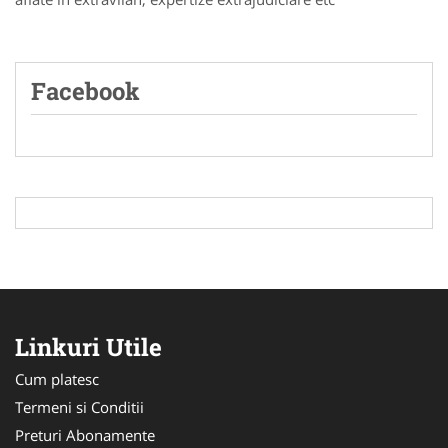
Facebook
Linkuri Utile
Cum platesc
Termeni si Conditii
Preturi Abonamente