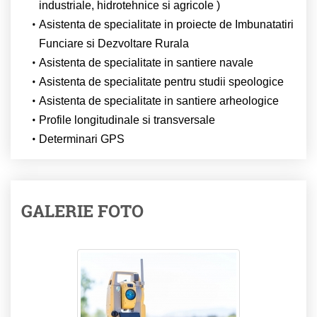
industriale, hidrotehnice si agricole )
Asistenta de specialitate in proiecte de Imbunatatiri
Funciare si Dezvoltare Rurala
Asistenta de specialitate in santiere navale
Asistenta de specialitate pentru studii speologice
Asistenta de specialitate in santiere arheologice
Profile longitudinale si transversale
Determinari GPS
GALERIE FOTO