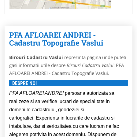
PFA AFLOAREI ANDREI -
Cadastru Topografie Vaslui
Birouri Cadastru Vaslui
reprezinta pagina unde puteti
gasi informatii utile despre
Birouri Cadastru Vaslui
: PFA
AFLOAREI ANDREI - Cadastru Topografie Vaslui.
DESPRE NOI
PFA AFLOAREI ANDREI
persoana autorizata sa
realizeze si sa verifice lucrari de specialitate in
domeniile cadastrului, geodeziei si
cartografiei. Experienta in lucrarile de cadastru si
intabulare, dar si seriozitatea cu care lucram ne fac
alegerea potrivita in acest domeniu. Dispunem de