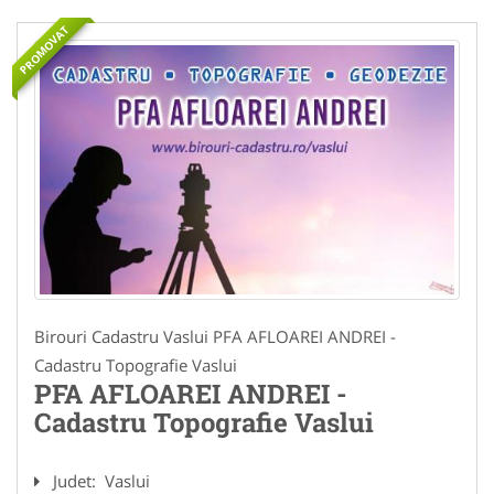
PROMOVAT
Birouri Cadastru Vaslui PFA AFLOAREI ANDREI -
Cadastru Topografie Vaslui
PFA AFLOAREI ANDREI -
Cadastru Topografie Vaslui
Judet:
Vaslui