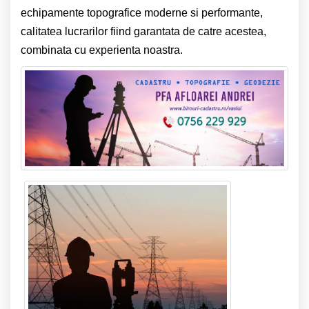
echipamente topografice moderne si performante,
calitatea lucrarilor fiind garantata de catre acestea,
combinata cu experienta noastra.