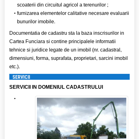
scoaterii din circuitul agricol a terenurilor ;
furnizarea elementelor calitative necesare evaluarii
bunurilor imobile.
Documentatia de cadastru sta la baza inscrisurilor in
Cartea Funciara si contine principalele informatii
tehnice si juridice legate de un imobil (nr. cadastral,
dimensiuni, forma, suprafata, proprietari, sarcini imobil
etc.).
SERVICII
SERVICII IN DOMENIUL CADASTRULUI