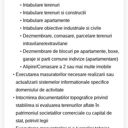
Intabulare terenuri
Intabulare terenuri si constructii
Intabulare apartamente
Intabulare obiective industriale si civile
Dezmembrare, comasare, parcelare terenuri
intravilane/extravilane
Dezmembrare de blocuri pe apartamente, boxe,
garaje si parti comune indivize (apartamentare)
Alipire/Comasare a 2 sau mai multe imobile
Executarea masuratorilor necesare realizarii sau
actualizarii sistemelor informationale specifice
domeniului de activitate
Intocmirea documentatiilor topografice privind
stabilirea si evaluarea terenurilor aflate în
patrimoniul societatilor comerciale cu capital de
stat, potrivit legii