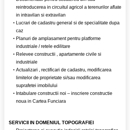
reintroducerea in circuitul agricol a terenurilor aflate
in intravilan si extravilan
Lucrari de cadastru general si de specialitate dupa
caz
Planuri de amplasament pentru platforme
industriale / retele edilitare
Relevee constructii , apartamente civile si
industriale
Actualizari , rectificari de cadastru, modificarea
limitelor de proprietate si/sau modificarea
suprafetei imobilului
Intabulare constructii noi – inscriere constructie
noua in Cartea Funciara
SERVICII IN DOMENIUL TOPOGRAFIEI