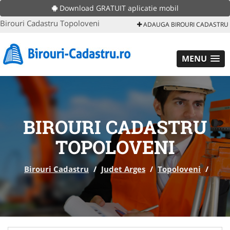
Download GRATUIT aplicatie mobil
Birouri Cadastru Topoloveni
ADAUGA BIROURI CADASTRU
MENU
BIROURI CADASTRU
TOPOLOVENI
Birouri Cadastru
/
Judet Arges
/
Topoloveni
/