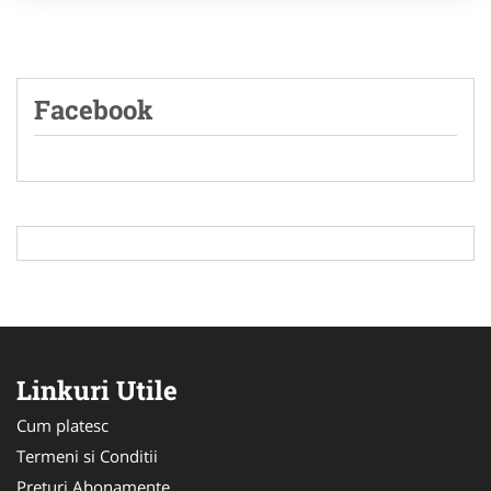
Facebook
Linkuri Utile
Cum platesc
Termeni si Conditii
Preturi Abonamente