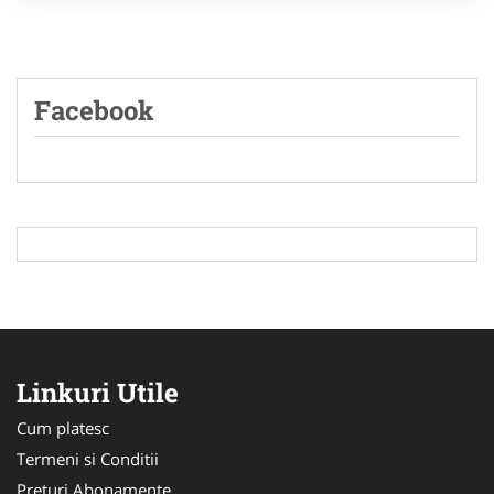
Facebook
Linkuri Utile
Cum platesc
Termeni si Conditii
Preturi Abonamente