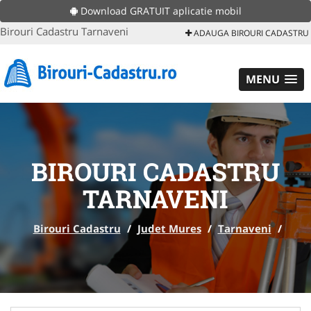
Download GRATUIT aplicatie mobil
Birouri Cadastru Tarnaveni
ADAUGA BIROURI CADASTRU
MENU
BIROURI CADASTRU
TARNAVENI
Birouri Cadastru
/
Judet Mures
/
Tarnaveni
/