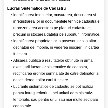
Lucrari Sistematice de Cadastru
Identificarea imobilelor, masurarea, descrierea si
inregistrarea lor in documentele tehnice cadastrale,
reprezentarea acestora pe planuri cadastrale,
precum si stocarea datelor pe suporturi informatice.
Identificarea proprietarilor, a posesorilor si a altor
detinatori de imobile, in vederea inscrierii in cartea
funciara
Afisarea publica a rezultatelor obtinute in urma
executarii lucrarilor sistematice de cadastru,
rectificarea erorilor semnalate de catre detinatori si
deschiderea noilor carti funciare.
Lucrarile sistematice de cadastru se pot realiza
pentru intreg teritoriul unei unitati administrativ-
teritoriale, sau pentru unul sau mai multe sectoare
cadastrale.