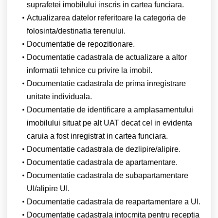
suprafetei imobilului inscris in cartea funciara.
Actualizarea datelor referitoare la categoria de
folosinta/destinatia terenului.
Documentatie de repozitionare.
Documentatie cadastrala de actualizare a altor
informatii tehnice cu privire la imobil.
Documentatie cadastrala de prima inregistrare
unitate individuala.
Documentatie de identificare a amplasamentului
imobilului situat pe alt UAT decat cel in evidenta
caruia a fost inregistrat in cartea funciara.
Documentatie cadastrala de dezlipire/alipire.
Documentatie cadastrala de apartamentare.
Documentatie cadastrala de subapartamentare
UI/alipire UI.
Documentatie cadastrala de reapartamentare a UI.
Documentatie cadastrala intocmita pentru receptia