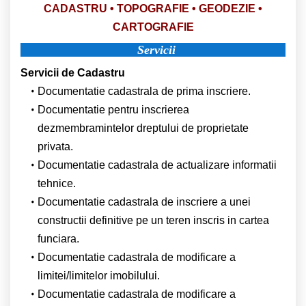
CADASTRU
•
TOPOGRAFIE
•
GEODEZIE
•
CARTOGRAFIE
Servicii
Servicii de Cadastru
Documentatie cadastrala de prima inscriere.
Documentatie pentru inscrierea
dezmembramintelor dreptului de proprietate
privata.
Documentatie cadastrala de actualizare informatii
tehnice.
Documentatie cadastrala de inscriere a unei
constructii definitive pe un teren inscris in cartea
funciara.
Documentatie cadastrala de modificare a
limitei/limitelor imobilului.
Documentatie cadastrala de modificare a