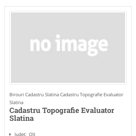
Birouri Cadastru Slatina Cadastru Topografie Evaluator
Slatina
Cadastru Topografie Evaluator
Slatina
Judet:
Olt