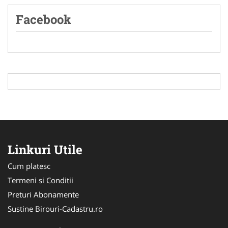
Facebook
Linkuri Utile
Cum platesc
Termeni si Conditii
Preturi Abonamente
Sustine Birouri-Cadastru.ro