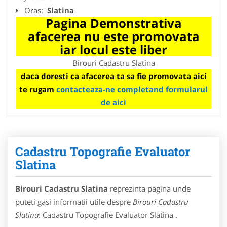
Oras:
Slatina
Pagina Demonstrativa
afacerea nu este promovata
iar locul este liber
Birouri Cadastru Slatina
daca doresti ca afacerea ta sa fie promovata aici
te rugam
contacteaza-ne completand formularul
de aici
Cadastru Topografie Evaluator
Slatina
Birouri Cadastru Slatina
reprezinta pagina unde
puteti gasi informatii utile despre
Birouri Cadastru
Slatina
: Cadastru Topografie Evaluator Slatina .