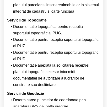
planului parcelar si inscriereaimobilelor in sistemul
integrat de cadastru si carte funciara
Servicii de Topografie
Documentatie topografica pentru receptia
suportului topografic al PUG.
Documentatie pentru receptia suportului topografic
al PUZ.
Documentatie pentru receptia suportului topografic
al PUD.
Documentatie anexata la solicitarea receptiei
planului topografic necesar intocmirii
documentatiei de autorizare a lucrarilor de
construire sau desfiintare.
Servicii de Geodezie
Determinarea punctelor de coordonate prin
aparatura GPS de inalta precizie.