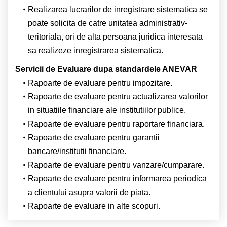
Realizarea lucrarilor de inregistrare sistematica se
poate solicita de catre unitatea administrativ-
teritoriala, ori de alta persoana juridica interesata
sa realizeze inregistrarea sistematica.
Servicii de Evaluare dupa standardele ANEVAR
Rapoarte de evaluare pentru impozitare.
Rapoarte de evaluare pentru actualizarea valorilor
in situatiile financiare ale institutiilor publice.
Rapoarte de evaluare pentru raportare financiara.
Rapoarte de evaluare pentru garantii
bancare/institutii financiare.
Rapoarte de evaluare pentru vanzare/cumparare.
Rapoarte de evaluare pentru informarea periodica
a clientului asupra valorii de piata.
Rapoarte de evaluare in alte scopuri.