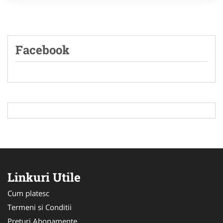
Facebook
Linkuri Utile
Cum platesc
Termeni si Conditii
Preturi Abonamente