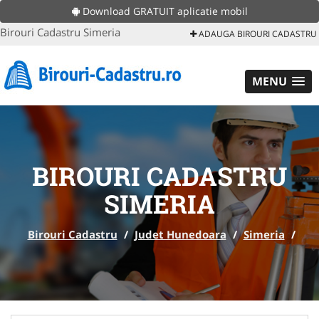
Download GRATUIT aplicatie mobil
Birouri Cadastru Simeria
ADAUGA BIROURI CADASTRU
MENU
BIROURI CADASTRU
SIMERIA
Birouri Cadastru
/
Judet Hunedoara
/
Simeria
/