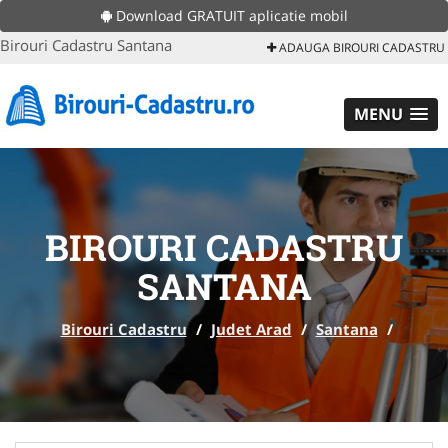
Download GRATUIT aplicatie mobil
Birouri Cadastru Santana
ADAUGA BIROURI CADASTRU
MENU
BIROURI CADASTRU
SANTANA
Birouri Cadastru
/
Judet Arad
/
Santana
/