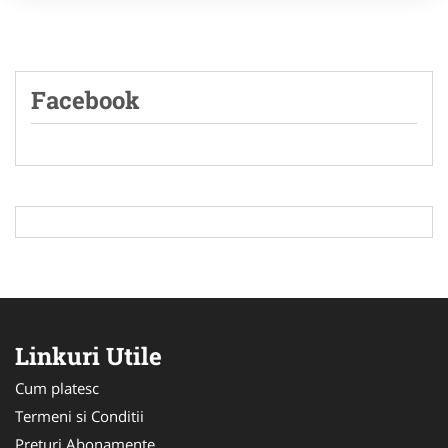
Facebook
Linkuri Utile
Cum platesc
Termeni si Conditii
Preturi Abonamente