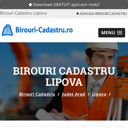
Download GRATUIT aplicatie mobil
Birouri Cadastru Lipova
ADAUGA BIROURI CADASTRU
MENU
BIROURI CADASTRU
LIPOVA
Birouri Cadastru
/
Judet Arad
/
Lipova
/