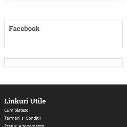
Facebook
Linkuri Utile
Cum platesc
Termeni si Conditii
Preturi Abonamente