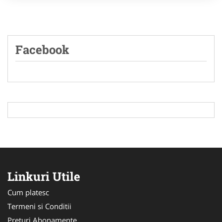
Facebook
Linkuri Utile
Cum platesc
Termeni si Conditii
Preturi Abonamente