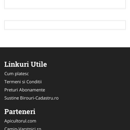
Linkuri Utile
Cum platesc
Termeni si Conditii
Preturi Abonamente
Sustine Birouri-Cadastru.ro
Parteneri
Apicultorul.com
Camin-Varstnici.ro