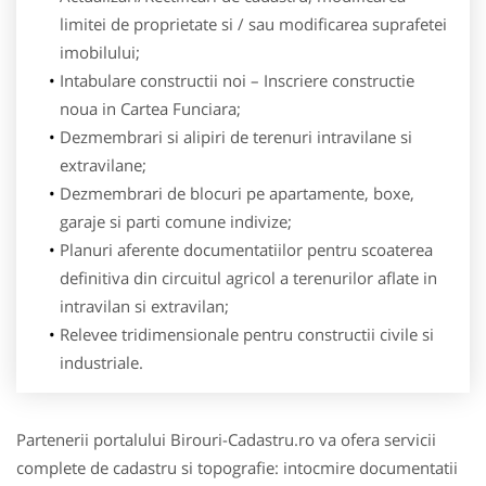
limitei de proprietate si / sau modificarea suprafetei
imobilului;
Intabulare constructii noi – Inscriere constructie
noua in Cartea Funciara;
Dezmembrari si alipiri de terenuri intravilane si
extravilane;
Dezmembrari de blocuri pe apartamente, boxe,
garaje si parti comune indivize;
Planuri aferente documentatiilor pentru scoaterea
definitiva din circuitul agricol a terenurilor aflate in
intravilan si extravilan;
Relevee tridimensionale pentru constructii civile si
industriale.
Partenerii portalului Birouri-Cadastru.ro va ofera servicii
complete de cadastru si topografie: intocmire documentatii