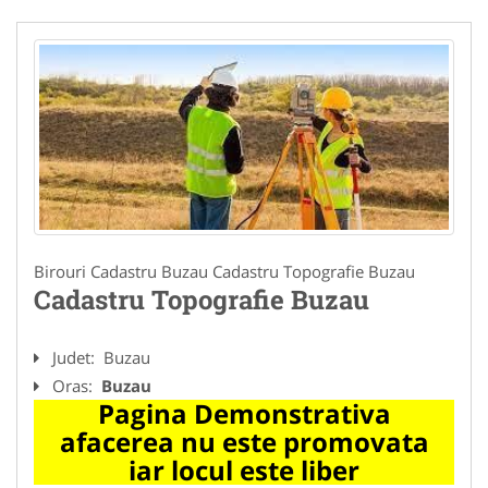
Birouri Cadastru Buzau Cadastru Topografie Buzau
Cadastru Topografie Buzau
Judet:
Buzau
Oras:
Buzau
Pagina Demonstrativa
afacerea nu este promovata
iar locul este liber