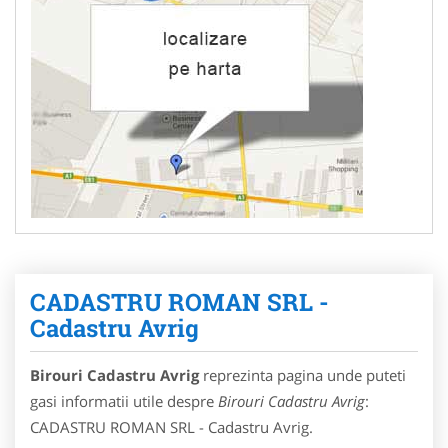
CADASTRU ROMAN SRL -
Cadastru Avrig
Birouri Cadastru Avrig
reprezinta pagina unde puteti
gasi informatii utile despre
Birouri Cadastru Avrig
:
CADASTRU ROMAN SRL - Cadastru Avrig.