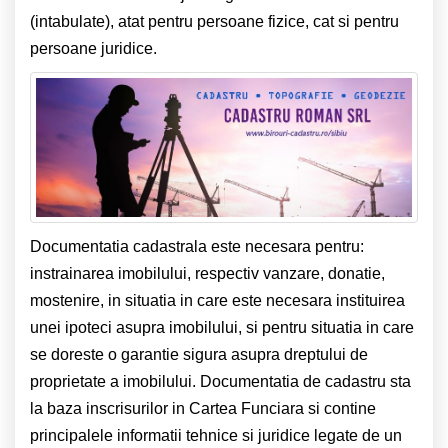
(intabulate), atat pentru persoane fizice, cat si pentru
persoane juridice.
Documentatia cadastrala este necesara pentru:
instrainarea imobilului, respectiv vanzare, donatie,
mostenire, in situatia in care este necesara instituirea
unei ipoteci asupra imobilului, si pentru situatia in care
se doreste o garantie sigura asupra dreptului de
proprietate a imobilului. Documentatia de cadastru sta
la baza inscrisurilor in Cartea Funciara si contine
principalele informatii tehnice si juridice legate de un