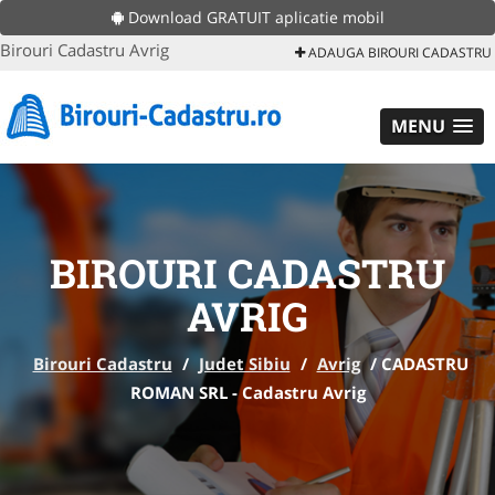
Download GRATUIT aplicatie mobil
Birouri Cadastru Avrig
ADAUGA BIROURI CADASTRU
MENU
BIROURI CADASTRU
AVRIG
Birouri Cadastru
/
Judet Sibiu
/
Avrig
/
CADASTRU
ROMAN SRL - Cadastru Avrig