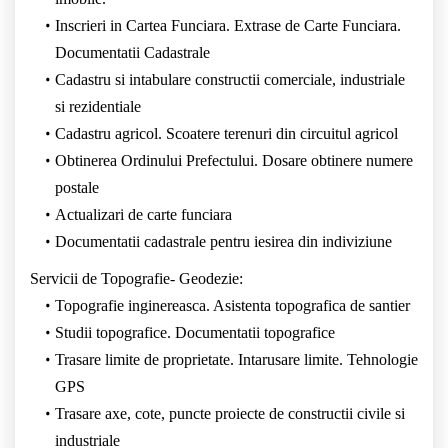
Inscrieri in Cartea Funciara. Extrase de Carte Funciara.
Documentatii Cadastrale
Cadastru si intabulare constructii comerciale, industriale
si rezidentiale
Cadastru agricol. Scoatere terenuri din circuitul agricol
Obtinerea Ordinului Prefectului. Dosare obtinere numere
postale
Actualizari de carte funciara
Documentatii cadastrale pentru iesirea din indiviziune
Servicii de Topografie- Geodezie:
Topografie inginereasca. Asistenta topografica de santier
Studii topografice. Documentatii topografice
Trasare limite de proprietate. Intarusare limite. Tehnologie
GPS
Trasare axe, cote, puncte proiecte de constructii civile si
industriale