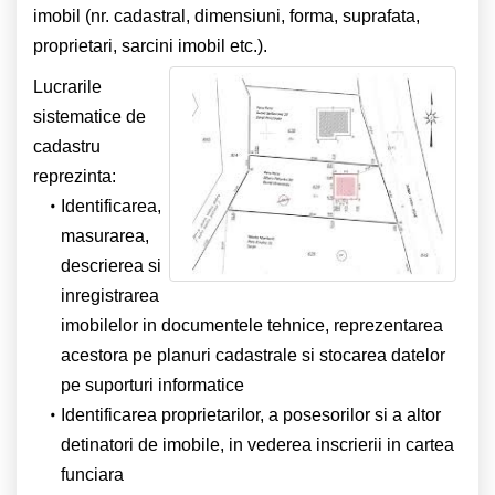
imobil (nr. cadastral, dimensiuni, forma, suprafata,
proprietari, sarcini imobil etc.).
Lucrarile
sistematice de
cadastru
reprezinta:
Identificarea,
masurarea,
descrierea si
inregistrarea
imobilelor in documentele tehnice, reprezentarea
acestora pe planuri cadastrale si stocarea datelor
pe suporturi informatice
Identificarea proprietarilor, a posesorilor si a altor
detinatori de imobile, in vederea inscrierii in cartea
funciara