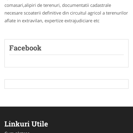
comasari,alipiri de terenuri, documentatii cadastrale
necesare scoaterii definitive din circuitul agricol a terenurilor
aflate in extravilan, expertize extrajudiciare etc
Facebook
Linkuri Utile