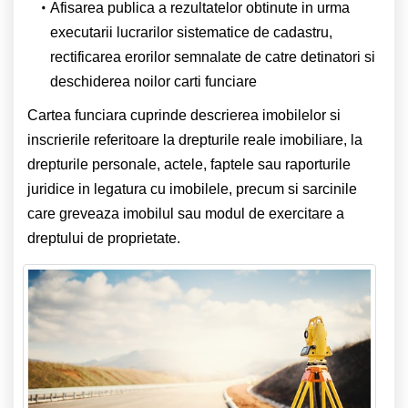
Afisarea publica a rezultatelor obtinute in urma
executarii lucrarilor sistematice de cadastru,
rectificarea erorilor semnalate de catre detinatori si
deschiderea noilor carti funciare
Cartea funciara cuprinde descrierea imobilelor si
inscrierile referitoare la drepturile reale imobiliare, la
drepturile personale, actele, faptele sau raporturile
juridice in legatura cu imobilele, precum si sarcinile
care greveaza imobilul sau modul de exercitare a
dreptului de proprietate.