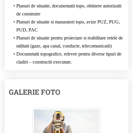
Planuri de situatie, docunentatii topo, obtinere autorizatii
de construire
Planuri de situatie si masuratori topo, avize PUZ, PUG,
PUD, PAC
Planuri de situatie pentru proiectare si reabilitare retele de
utilitati (gaze, apa canal, conducte, telecomunicatii)
Documetatii topografice, relevee pentru diverse tipuri de
cladiri – constructii executate.
GALERIE FOTO